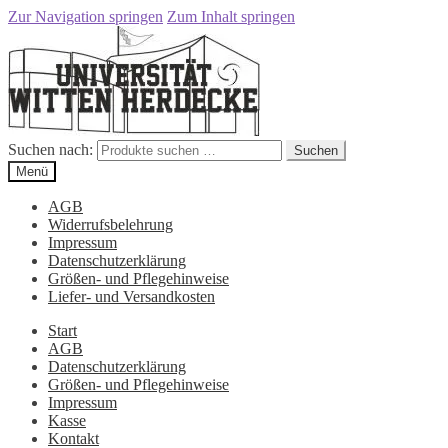
Zur Navigation springen
Zum Inhalt springen
Suchen nach:
Suchen
Menü
AGB
Widerrufsbelehrung
Impressum
Datenschutzerklärung
Größen- und Pflegehinweise
Liefer- und Versandkosten
Start
AGB
Datenschutzerklärung
Größen- und Pflegehinweise
Impressum
Kasse
Kontakt