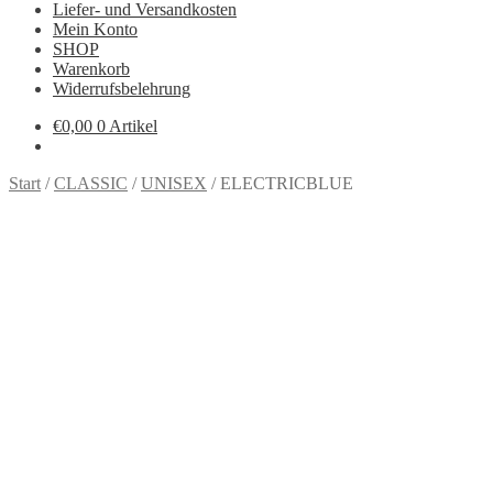
Liefer- und Versandkosten
Mein Konto
SHOP
Warenkorb
Widerrufsbelehrung
€
0,00
0 Artikel
Start
/
CLASSIC
/
UNISEX
/
ELECTRICBLUE