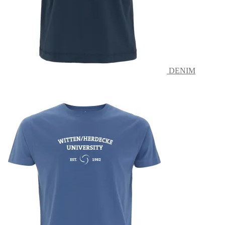
DENIM