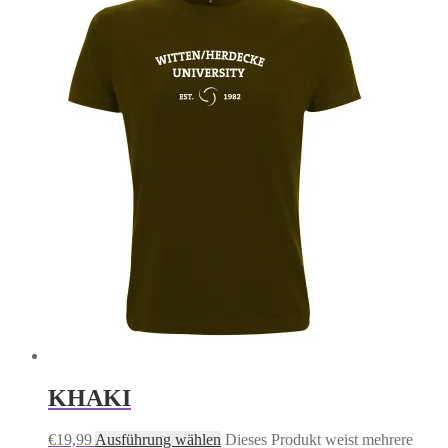
KHAKI
€
19,99
Ausführung wählen
Dieses Produkt weist mehrere