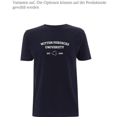
Varianten auf. Die Optionen können auf der Produktseite
gewählt werden