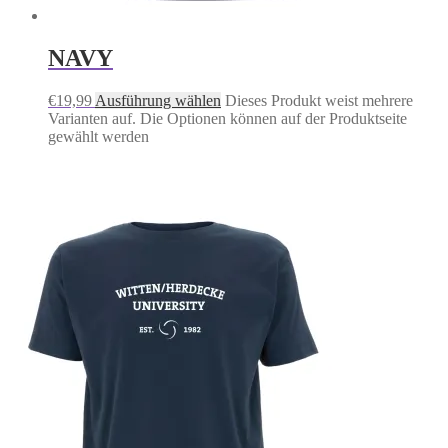
NAVY
€
19,99
Ausführung wählen
Dieses Produkt weist mehrere
Varianten auf. Die Optionen können auf der Produktseite
gewählt werden