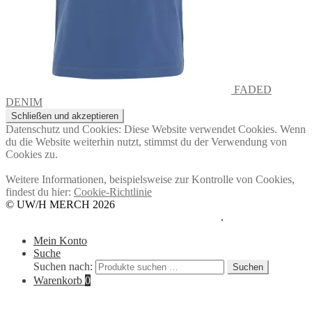
FADED
DENIM
Datenschutz und Cookies: Diese Website verwendet Cookies. Wenn
du die Website weiterhin nutzt, stimmst du der Verwendung von
Cookies zu.
Weitere Informationen, beispielsweise zur Kontrolle von Cookies,
findest du hier:
Cookie-Richtlinie
© UW/H MERCH 2026
Datenschutzerklärung
Erstellt mit WooCommerce
.
Mein Konto
Suche
Suchen nach:
Suchen
Warenkorb
0