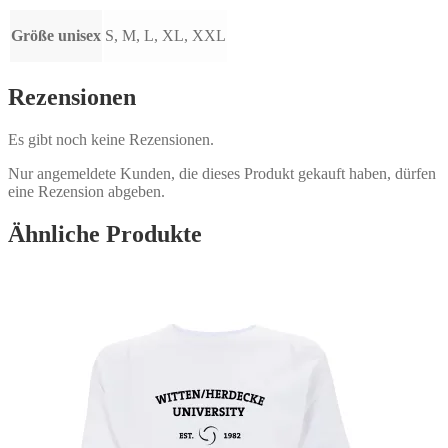
Größe unisex
S, M, L, XL, XXL
Rezensionen
Es gibt noch keine Rezensionen.
Nur angemeldete Kunden, die dieses Produkt gekauft haben, dürfen
eine Rezension abgeben.
Ähnliche Produkte