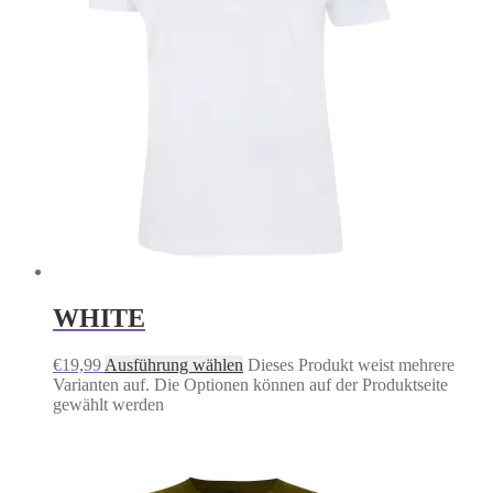
WHITE
€
19,99
Ausführung wählen
Dieses Produkt weist mehrere
Varianten auf. Die Optionen können auf der Produktseite
gewählt werden