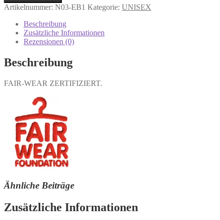
Artikelnummer:
N03-EB1
Kategorie:
UNISEX
Beschreibung
Zusätzliche Informationen
Rezensionen (0)
Beschreibung
FAIR-WEAR ZERTIFIZIERT.
Ähnliche Beiträge
Zusätzliche Informationen