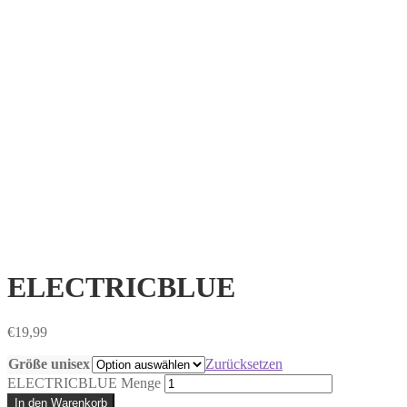
ELECTRICBLUE
€
19,99
Größe unisex
Zurücksetzen
ELECTRICBLUE Menge
In den Warenkorb