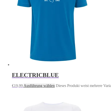
ELECTRICBLUE
€
19,99
Ausführung wählen
Dieses Produkt weist mehrere Vari