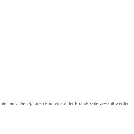
anten auf. Die Optionen können auf der Produktseite gewählt werden