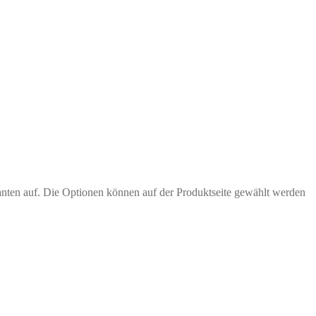
anten auf. Die Optionen können auf der Produktseite gewählt werden