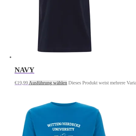
NAVY
€
19,99
Ausführung wählen
Dieses Produkt weist mehrere Vari