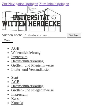
Zur Navigation springen
Zum Inhalt springen
Suchen nach:
Suchen
Menü
AGB
Widerrufsbelehrung
Impressum
Datenschutzerklärung
Größen- und Pflegehinweise
Liefer- und Versandkosten
Start
AGB
Datenschutzerklärung
Größen- und Pflegehinweise
Impressum
Kasse
Kontakt