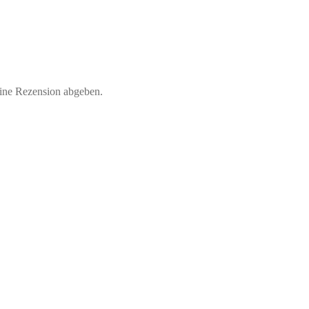
eine Rezension abgeben.