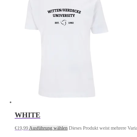
WHITE
€
19,99
Ausführung wählen
Dieses Produkt weist mehrere Vari