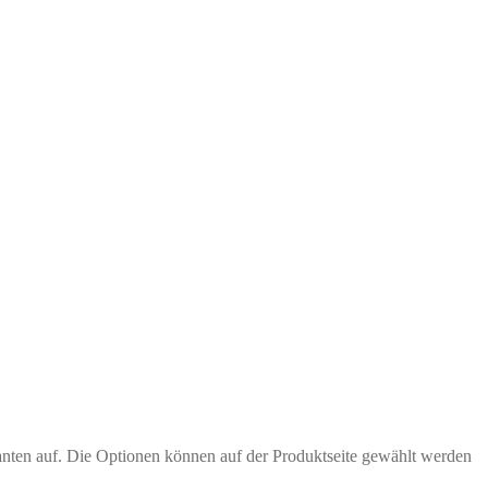
anten auf. Die Optionen können auf der Produktseite gewählt werden