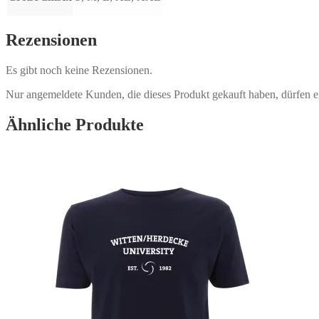
Rezensionen
Es gibt noch keine Rezensionen.
Nur angemeldete Kunden, die dieses Produkt gekauft haben, dürfen 
Ähnliche Produkte