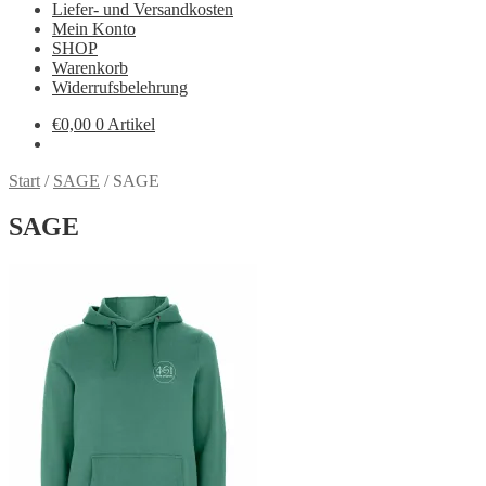
Liefer- und Versandkosten
Mein Konto
SHOP
Warenkorb
Widerrufsbelehrung
€
0,00
0 Artikel
Start
/
SAGE
/
SAGE
SAGE