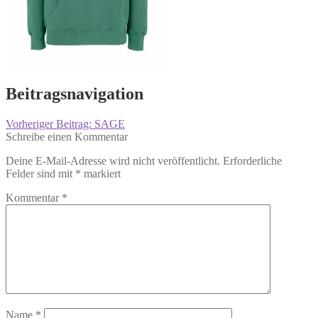
Beitragsnavigation
Vorheriger Beitrag:
SAGE
Schreibe einen Kommentar
Deine E-Mail-Adresse wird nicht veröffentlicht.
Erforderliche
Felder sind mit
*
markiert
Kommentar
*
Name
*