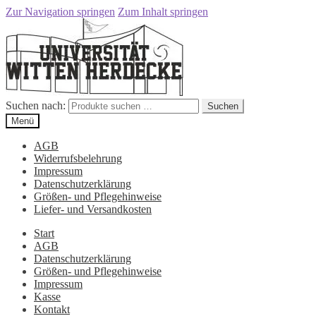
Zur Navigation springen
Zum Inhalt springen
Suchen nach:
Suchen
Menü
AGB
Widerrufsbelehrung
Impressum
Datenschutzerklärung
Größen- und Pflegehinweise
Liefer- und Versandkosten
Start
AGB
Datenschutzerklärung
Größen- und Pflegehinweise
Impressum
Kasse
Kontakt