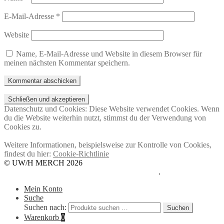
E-Mail-Adresse
*
Website
Name, E-Mail-Adresse und Website in diesem Browser für
meinen nächsten Kommentar speichern.
Datenschutz und Cookies: Diese Website verwendet Cookies. Wenn
du die Website weiterhin nutzt, stimmst du der Verwendung von
Cookies zu.
Weitere Informationen, beispielsweise zur Kontrolle von Cookies,
findest du hier:
Cookie-Richtlinie
© UW/H MERCH 2026
Datenschutzerklärung
Erstellt mit WooCommerce
.
Mein Konto
Suche
Suchen nach:
Suchen
Warenkorb
0