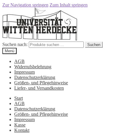
Zur Navigation springen
Zum Inhalt springen
Suchen nach:
Suchen
Menü
AGB
Widerrufsbelehrung
Impressum
Datenschutzerklärung
Größen- und Pflegehinweise
Liefer- und Versandkosten
Start
AGB
Datenschutzerklärung
Größen- und Pflegehinweise
Impressum
Kasse
Kontakt