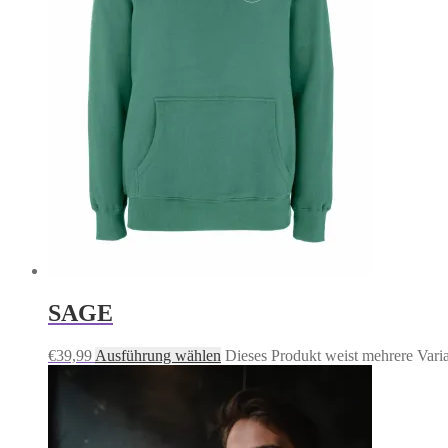
SAGE
€
39,99
Ausführung wählen
Dieses Produkt weist mehrere Vari