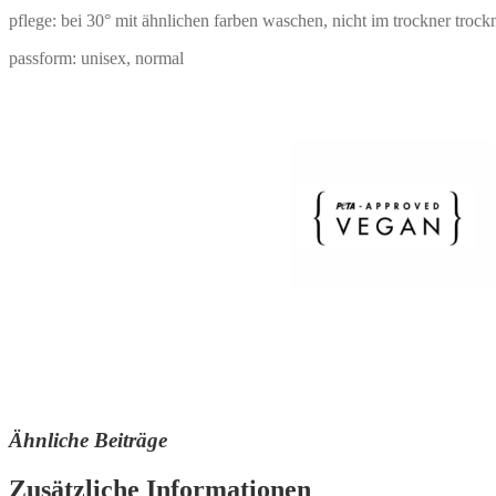
pflege: bei 30° mit ähnlichen farben waschen, nicht im trockner troc
passform: unisex, normal
Ähnliche Beiträge
Zusätzliche Informationen