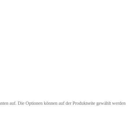
anten auf. Die Optionen können auf der Produktseite gewählt werden