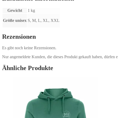
Gewicht
1 kg
Größe unisex
S, M, L, XL, XXL
Rezensionen
Es gibt noch keine Rezensionen.
Nur angemeldete Kunden, die dieses Produkt gekauft haben, dürfen 
Ähnliche Produkte