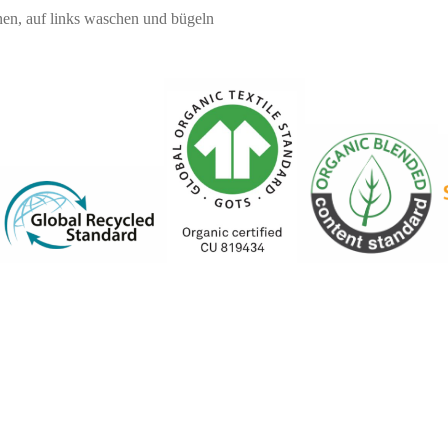
knen, auf links waschen und bügeln