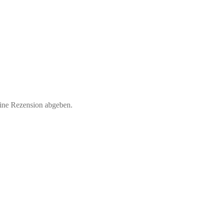
eine Rezension abgeben.