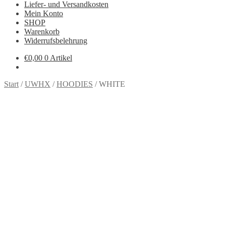
Liefer- und Versandkosten
Mein Konto
SHOP
Warenkorb
Widerrufsbelehrung
€
0,00
0 Artikel
Start
/
UWHX
/
HOODIES
/
WHITE