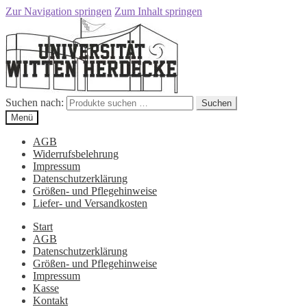
Zur Navigation springen
Zum Inhalt springen
Suchen nach:
Suchen
Menü
AGB
Widerrufsbelehrung
Impressum
Datenschutzerklärung
Größen- und Pflegehinweise
Liefer- und Versandkosten
Start
AGB
Datenschutzerklärung
Größen- und Pflegehinweise
Impressum
Kasse
Kontakt