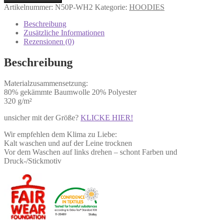
Artikelnummer:
N50P-WH2
Kategorie:
HOODIES
Beschreibung
Zusätzliche Informationen
Rezensionen (0)
Beschreibung
Materialzusammensetzung:
80% gekämmte Baumwolle 20% Polyester
320 g/m²
unsicher mit der Größe?
KLICKE HIER!
Wir empfehlen dem Klima zu Liebe:
Kalt waschen und auf der Leine trocknen
Vor dem Waschen auf links drehen – schont Farben und
Druck-/Stickmotiv