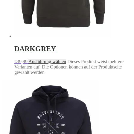
DARKGREY
€
39,99
Ausführung wählen
Dieses Produkt weist mehrere
Varianten auf. Die Optionen können auf der Produktseite
gewählt werden