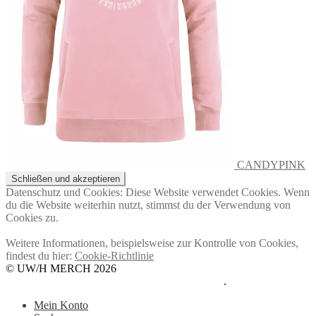
CANDYPINK
Datenschutz und Cookies: Diese Website verwendet Cookies. Wenn
du die Website weiterhin nutzt, stimmst du der Verwendung von
Cookies zu.
Weitere Informationen, beispielsweise zur Kontrolle von Cookies,
findest du hier:
Cookie-Richtlinie
© UW/H MERCH 2026
Datenschutzerklärung
Erstellt mit WooCommerce
.
Mein Konto