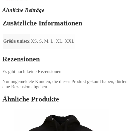
Ähnliche Beiträge
Zusätzliche Informationen
Größe unisex
XS, S, M, L, XL, XXL
Rezensionen
Es gibt noch keine Rezensionen.
Nur angemeldete Kunden, die dieses Produkt gekauft haben, dürfen
eine Rezension abgeben.
Ähnliche Produkte