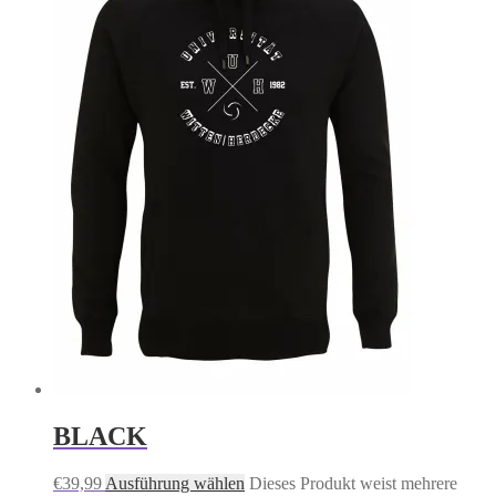
BLACK
€
39,99
Ausführung wählen
Dieses Produkt weist mehrere