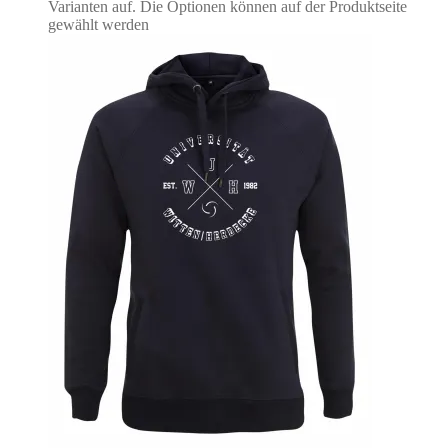
Varianten auf. Die Optionen können auf der Produktseite
gewählt werden