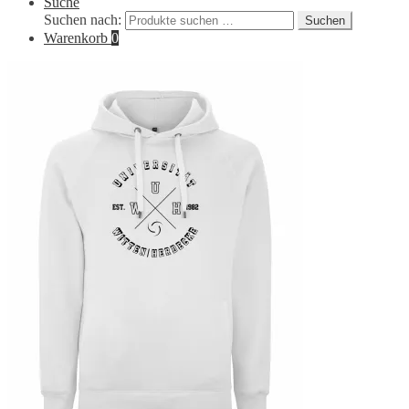
Suche
Suchen nach:
Suchen
Warenkorb
0