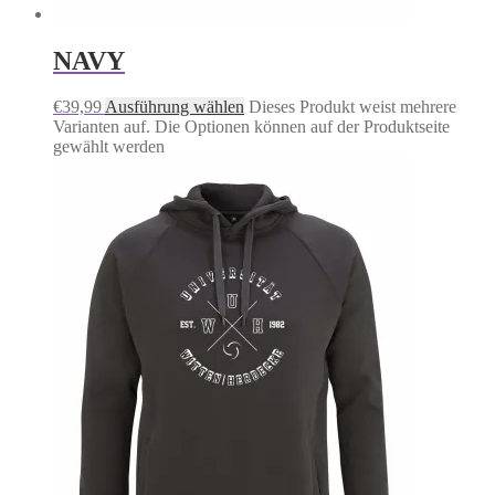
NAVY
€
39,99
Ausführung wählen
Dieses Produkt weist mehrere
Varianten auf. Die Optionen können auf der Produktseite
gewählt werden