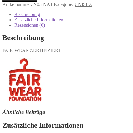
Artikelnummer:
N03-NA1
Kategorie:
UNISEX
Beschreibung
Zusätzliche Informationen
Rezensionen (0)
Beschreibung
FAIR-WEAR ZERTIFIZIERT.
Ähnliche Beiträge
Zusätzliche Informationen