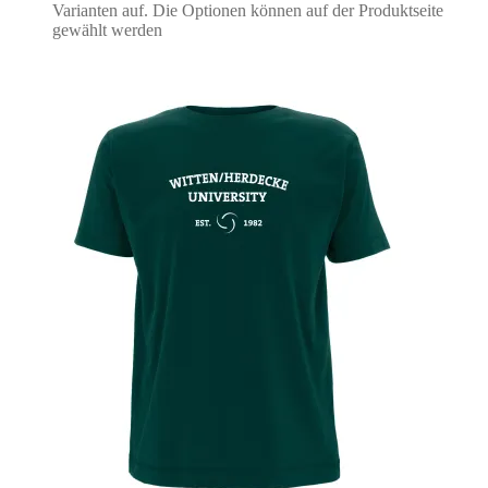
Varianten auf. Die Optionen können auf der Produktseite
gewählt werden