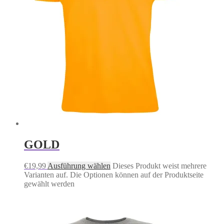
GOLD
€
19,99
Ausführung wählen
Dieses Produkt weist mehrere
Varianten auf. Die Optionen können auf der Produktseite
gewählt werden