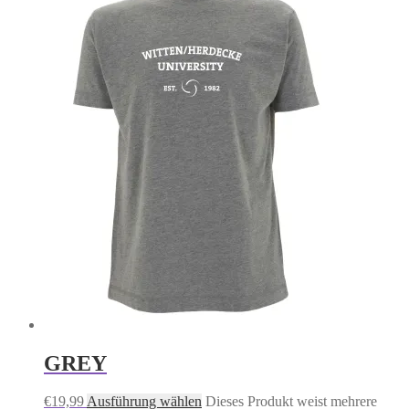
GREY
€
19,99
Ausführung wählen
Dieses Produkt weist mehrere