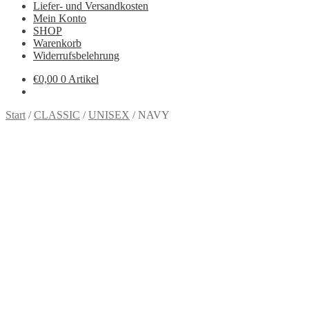
Liefer- und Versandkosten
Mein Konto
SHOP
Warenkorb
Widerrufsbelehrung
€
0,00
0 Artikel
Start
/
CLASSIC
/
UNISEX
/
NAVY