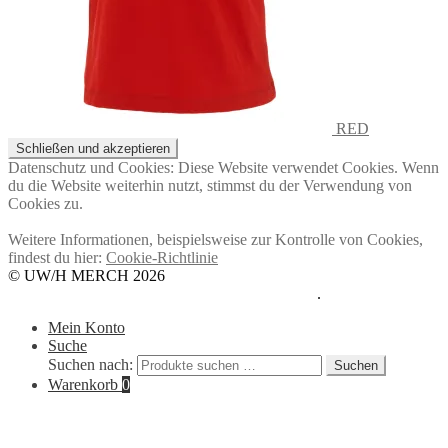
RED
Datenschutz und Cookies: Diese Website verwendet Cookies. Wenn
du die Website weiterhin nutzt, stimmst du der Verwendung von
Cookies zu.
Weitere Informationen, beispielsweise zur Kontrolle von Cookies,
findest du hier:
Cookie-Richtlinie
© UW/H MERCH 2026
Datenschutzerklärung
Erstellt mit WooCommerce
.
Mein Konto
Suche
Suchen nach:
Suchen
Warenkorb
0