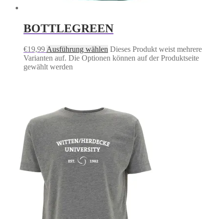
BOTTLEGREEN
€
19,99
Ausführung wählen
Dieses Produkt weist mehrere
Varianten auf. Die Optionen können auf der Produktseite
gewählt werden