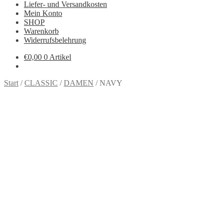
Liefer- und Versandkosten
Mein Konto
SHOP
Warenkorb
Widerrufsbelehrung
€
0,00
0 Artikel
Start
/
CLASSIC
/
DAMEN
/
NAVY