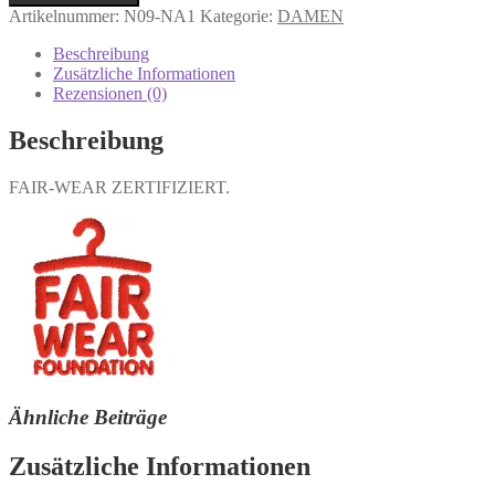
Artikelnummer:
N09-NA1
Kategorie:
DAMEN
Beschreibung
Zusätzliche Informationen
Rezensionen (0)
Beschreibung
FAIR-WEAR ZERTIFIZIERT.
Ähnliche Beiträge
Zusätzliche Informationen