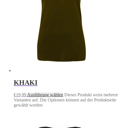
KHAKI
€
19,99
Ausführung wählen
Dieses Produkt weist mehrere
Varianten auf. Die Optionen können auf der Produktseite
gewählt werden