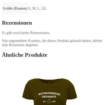
Größe (Damen)
S, M, L, XL
Rezensionen
Es gibt noch keine Rezensionen.
Nur angemeldete Kunden, die dieses Produkt gekauft haben, dürfen
eine Rezension abgeben.
Ähnliche Produkte