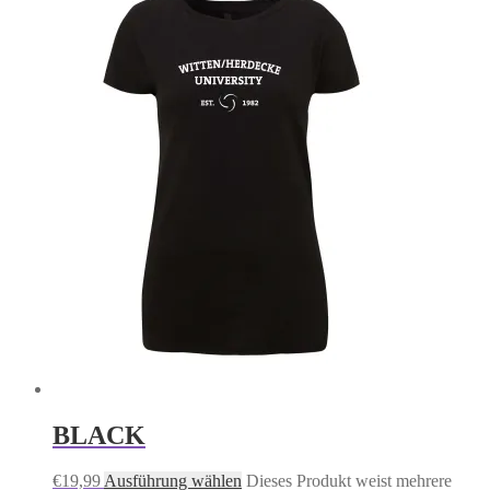
BLACK
€
19,99
Ausführung wählen
Dieses Produkt weist mehrere