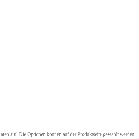
anten auf. Die Optionen können auf der Produktseite gewählt werden