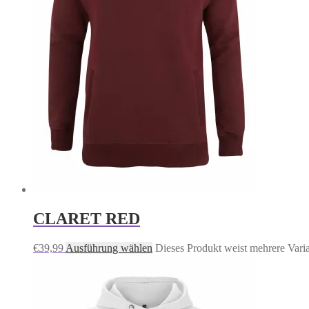
CLARET RED
€
39,99
Ausführung wählen
Dieses Produkt weist mehrere Vari