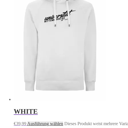
WHITE
€
39,99
Ausführung wählen
Dieses Produkt weist mehrere Vari