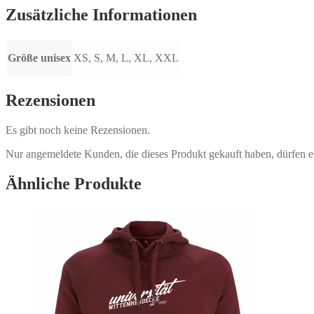
Zusätzliche Informationen
Größe unisex
XS, S, M, L, XL, XXL
Rezensionen
Es gibt noch keine Rezensionen.
Nur angemeldete Kunden, die dieses Produkt gekauft haben, dürfen 
Ähnliche Produkte