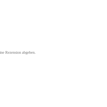
eine Rezension abgeben.