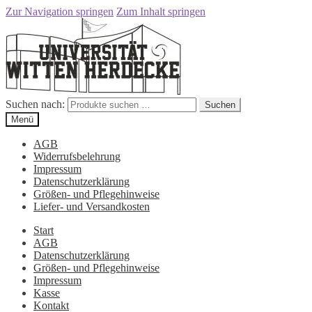
Zur Navigation springen
Zum Inhalt springen
Suchen nach:
Suchen
Menü
AGB
Widerrufsbelehrung
Impressum
Datenschutzerklärung
Größen- und Pflegehinweise
Liefer- und Versandkosten
Start
AGB
Datenschutzerklärung
Größen- und Pflegehinweise
Impressum
Kasse
Kontakt