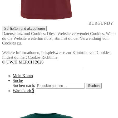
BURGUNDY
Datenschutz und Cookies: Diese Website verwendet Cookies. Wenn
du die Website weiterhin nutzt, stimmst du der Verwendung von
Cookies zu.
Weitere Informationen, beispielsweise zur Kontrolle von Cookies,
findest du hier:
Cookie-Richtlinie
© UW/H MERCH 2026
Datenschutzerklärung
Erstellt mit WooCommerce
.
Mein Konto
Suche
Suchen nach:
Suchen
Warenkorb
0