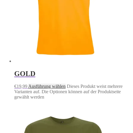
GOLD
€
19,99
Ausführung wählen
Dieses Produkt weist mehrere
Varianten auf. Die Optionen können auf der Produktseite
gewählt werden