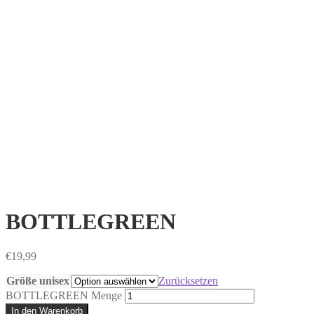
BOTTLEGREEN
€
19,99
Größe unisex
Zurücksetzen
BOTTLEGREEN Menge
In den Warenkorb