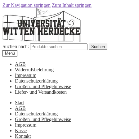
Zur Navigation springen
Zum Inhalt springen
Suchen nach:
Suchen
Menü
AGB
Widerrufsbelehrung
Impressum
Datenschutzerklärung
Größen- und Pflegehinweise
Liefer- und Versandkosten
Start
AGB
Datenschutzerklärung
Größen- und Pflegehinweise
Impressum
Kasse
Kontakt