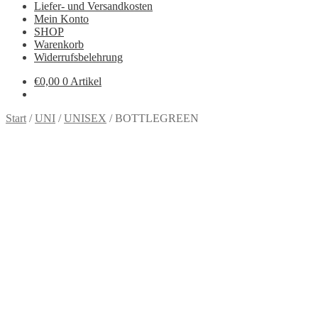
Liefer- und Versandkosten
Mein Konto
SHOP
Warenkorb
Widerrufsbelehrung
€
0,00
0 Artikel
Start
/
UNI
/
UNISEX
/
BOTTLEGREEN