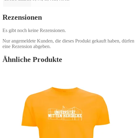
Rezensionen
Es gibt noch keine Rezensionen.
Nur angemeldete Kunden, die dieses Produkt gekauft haben, dürfen
eine Rezension abgeben.
Ähnliche Produkte