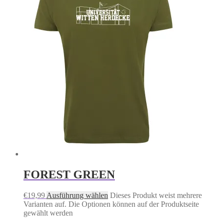
FOREST GREEN
€
19,99
Ausführung wählen
Dieses Produkt weist mehrere
Varianten auf. Die Optionen können auf der Produktseite
gewählt werden