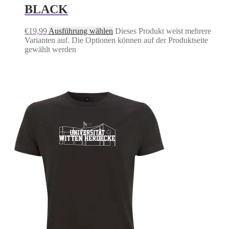
BLACK
€
19,99
Ausführung wählen
Dieses Produkt weist mehrere
Varianten auf. Die Optionen können auf der Produktseite
gewählt werden