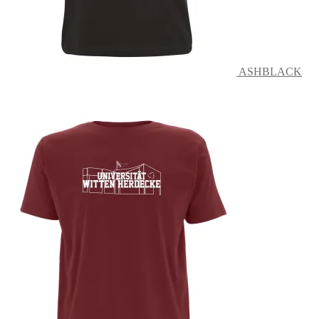
ASHBLACK