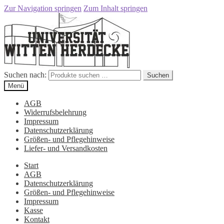
Zur Navigation springen
Zum Inhalt springen
Suchen nach:
Suchen
Menü
AGB
Widerrufsbelehrung
Impressum
Datenschutzerklärung
Größen- und Pflegehinweise
Liefer- und Versandkosten
Start
AGB
Datenschutzerklärung
Größen- und Pflegehinweise
Impressum
Kasse
Kontakt