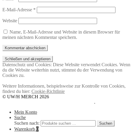
E-Mail-Adresse
*
Website
Name, E-Mail-Adresse und Website in diesem Browser für
meinen nächsten Kommentar speichern.
Datenschutz und Cookies: Diese Website verwendet Cookies. Wenn
du die Website weiterhin nutzt, stimmst du der Verwendung von
Cookies zu.
Weitere Informationen, beispielsweise zur Kontrolle von Cookies,
findest du hier:
Cookie-Richtlinie
© UW/H MERCH 2026
Datenschutzerklärung
Erstellt mit WooCommerce
.
Mein Konto
Suche
Suchen nach:
Suchen
Warenkorb
0