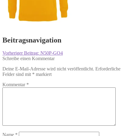
Beitragsnavigation
Vorheriger Beitrag:
N50P-GO4
Schreibe einen Kommentar
Deine E-Mail-Adresse wird nicht veröffentlicht.
Erforderliche
Felder sind mit
*
markiert
Kommentar
*
Name
*