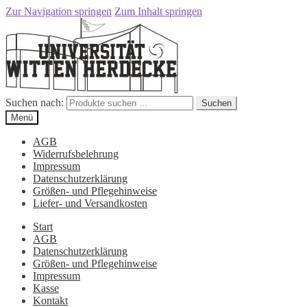
Zur Navigation springen
Zum Inhalt springen
Suchen nach:
Suchen
Menü
AGB
Widerrufsbelehrung
Impressum
Datenschutzerklärung
Größen- und Pflegehinweise
Liefer- und Versandkosten
Start
AGB
Datenschutzerklärung
Größen- und Pflegehinweise
Impressum
Kasse
Kontakt