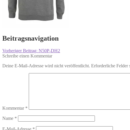
Beitragsnavigation
Vorheriger Beitrag:
N50P-DH2
Schreibe einen Kommentar
Deine E-Mail-Adresse wird nicht veröffentlicht.
Erforderliche Felder 
Kommentar
*
Name
*
E-Mail-Adresse
*