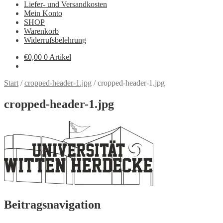
Liefer- und Versandkosten
Mein Konto
SHOP
Warenkorb
Widerrufsbelehrung
€
0,00
0 Artikel
Start
/
cropped-header-1.jpg
/
cropped-header-1.jpg
cropped-header-1.jpg
Beitragsnavigation