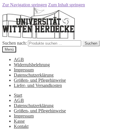
Zur Navigation springen
Zum Inhalt springen
Suchen nach:
Suchen
Menü
AGB
Widerrufsbelehrung
Impressum
Datenschutzerklärung
Größen- und Pflegehinweise
Liefer- und Versandkosten
Start
AGB
Datenschutzerklärung
Größen- und Pflegehinweise
Impressum
Kasse
Kontakt