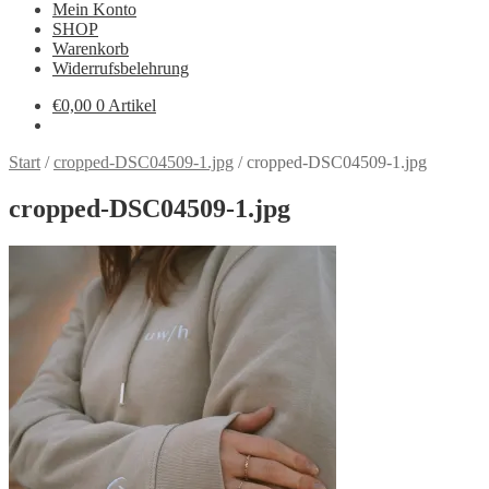
Mein Konto
SHOP
Warenkorb
Widerrufsbelehrung
€
0,00
0 Artikel
Start
/
cropped-DSC04509-1.jpg
/
cropped-DSC04509-1.jpg
cropped-DSC04509-1.jpg