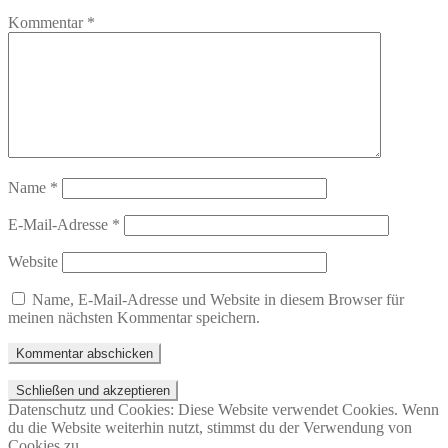
Kommentar
*
Name
*
E-Mail-Adresse
*
Website
Name, E-Mail-Adresse und Website in diesem Browser für
meinen nächsten Kommentar speichern.
Datenschutz und Cookies: Diese Website verwendet Cookies. Wenn
du die Website weiterhin nutzt, stimmst du der Verwendung von
Cookies zu.