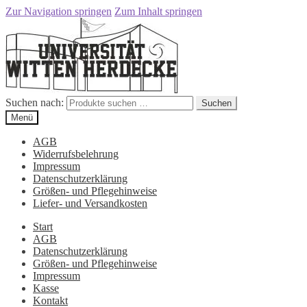
Zur Navigation springen
Zum Inhalt springen
Suchen nach:
Suchen
Menü
AGB
Widerrufsbelehrung
Impressum
Datenschutzerklärung
Größen- und Pflegehinweise
Liefer- und Versandkosten
Start
AGB
Datenschutzerklärung
Größen- und Pflegehinweise
Impressum
Kasse
Kontakt