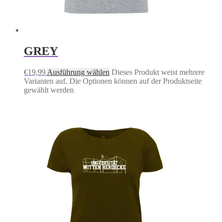
GREY
€
19,99
Ausführung wählen
Dieses Produkt weist mehrere
Varianten auf. Die Optionen können auf der Produktseite
gewählt werden