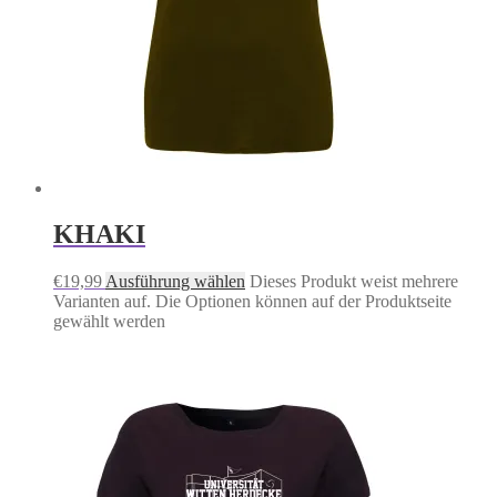
KHAKI
€
19,99
Ausführung wählen
Dieses Produkt weist mehrere
Varianten auf. Die Optionen können auf der Produktseite
gewählt werden