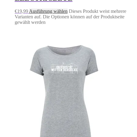
€
19,99
Ausführung wählen
Dieses Produkt weist mehrere
Varianten auf. Die Optionen können auf der Produktseite
gewählt werden