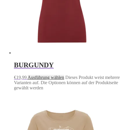
BURGUNDY
€
19,99
Ausführung wählen
Dieses Produkt weist mehrere
Varianten auf. Die Optionen können auf der Produktseite
gewählt werden