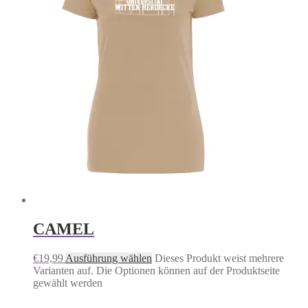
CAMEL
€
19,99
Ausführung wählen
Dieses Produkt weist mehrere
Varianten auf. Die Optionen können auf der Produktseite
gewählt werden