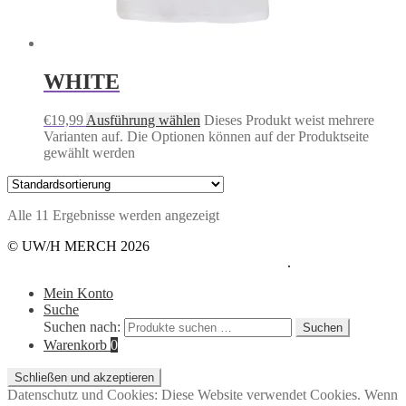
WHITE
€
19,99
Ausführung wählen
Dieses Produkt weist mehrere
Varianten auf. Die Optionen können auf der Produktseite
gewählt werden
Alle 11 Ergebnisse werden angezeigt
© UW/H MERCH 2026
Datenschutzerklärung
Erstellt mit WooCommerce
.
Mein Konto
Suche
Suchen nach:
Suchen
Warenkorb
0
Datenschutz und Cookies: Diese Website verwendet Cookies. Wenn