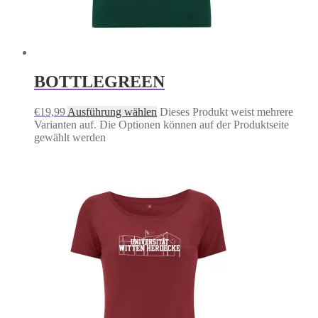
BOTTLEGREEN
€
19,99
Ausführung wählen
Dieses Produkt weist mehrere
Varianten auf. Die Optionen können auf der Produktseite
gewählt werden