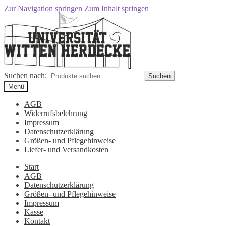
Zur Navigation springen
Zum Inhalt springen
Suchen nach:
Suchen
Menü
AGB
Widerrufsbelehrung
Impressum
Datenschutzerklärung
Größen- und Pflegehinweise
Liefer- und Versandkosten
Start
AGB
Datenschutzerklärung
Größen- und Pflegehinweise
Impressum
Kasse
Kontakt