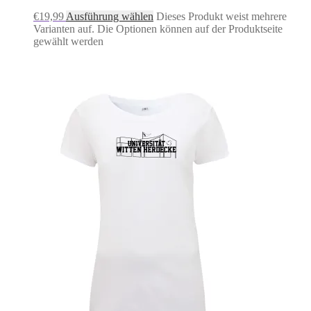
€
19,99
Ausführung wählen
Dieses Produkt weist mehrere
Varianten auf. Die Optionen können auf der Produktseite
gewählt werden