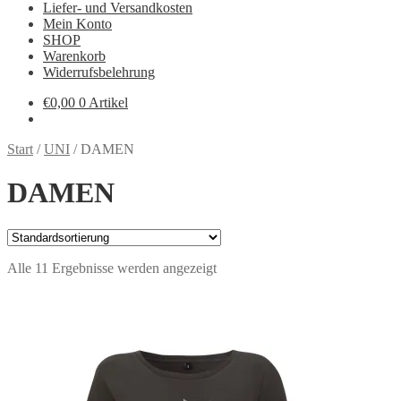
Liefer- und Versandkosten
Mein Konto
SHOP
Warenkorb
Widerrufsbelehrung
€
0,00
0 Artikel
Start
/
UNI
/
DAMEN
DAMEN
Alle 11 Ergebnisse werden angezeigt