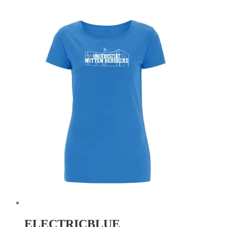
ELECTRICBLUE