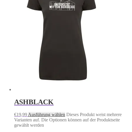
ASHBLACK
€
19,99
Ausführung wählen
Dieses Produkt weist mehrere
Varianten auf. Die Optionen können auf der Produktseite
gewählt werden