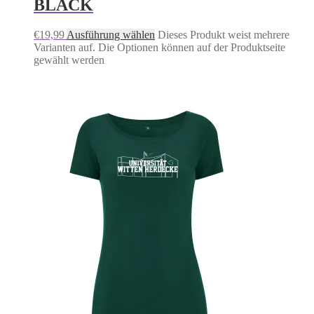
BLACK
€
19,99
Ausführung wählen
Dieses Produkt weist mehrere
Varianten auf. Die Optionen können auf der Produktseite
gewählt werden