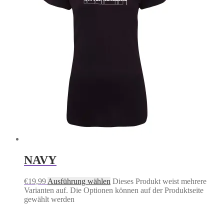
NAVY
€
19,99
Ausführung wählen
Dieses Produkt weist mehrere
Varianten auf. Die Optionen können auf der Produktseite
gewählt werden